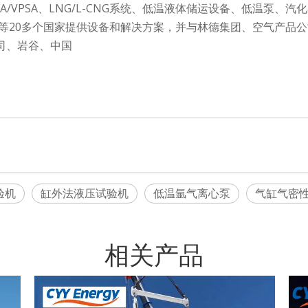
VPSA、LNG/L-CNG系统、低温液体储运设备、低温泵、汽化器
等20多个国家提供设备和解决方案，并与林德集团、空气产品
公司、岩谷、中国
验机
缸外法液压试验机
低温氩气离心泵
气缸气密
相关产品