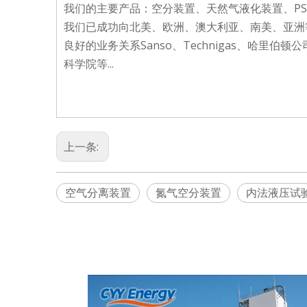
我们的主要产品：空分装置、天然气液化装置、PSA/
我们已成功向北美、欧洲、澳大利亚、南美、亚洲
良好的业务关系Sanso、Technigas、哈里伯顿
科学院等...
上一条:
空气分离装置
氮气空分装置
内法液压试