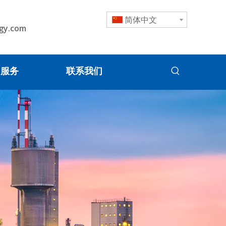
简体中文
gy.com
服务
联系我们