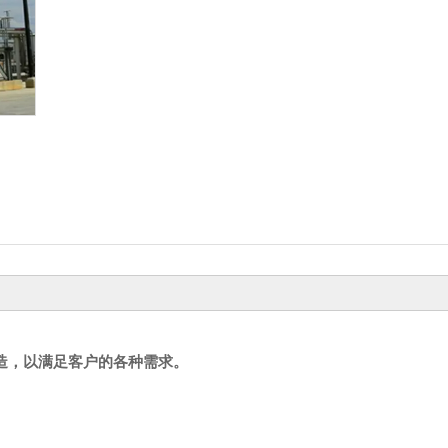
造，以满足客户的各种需求。