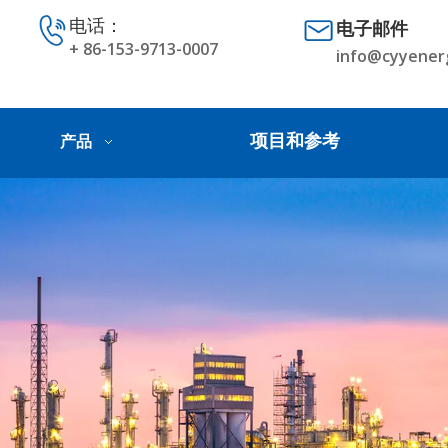
电话：
电子邮件
+ 86-153-9713-0007
info@cyyener
项目和参考
产品