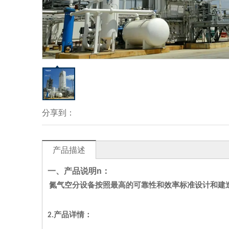
分享到：
产品描述
一、产品说明
n
：
氮气空分设备按照最高的可靠性和效率标准设计和建
2.产品详情：