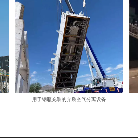
用于钢瓶充装的介质空气分离设备