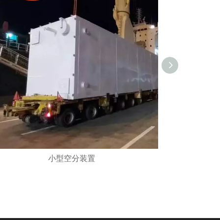
小型空分装置