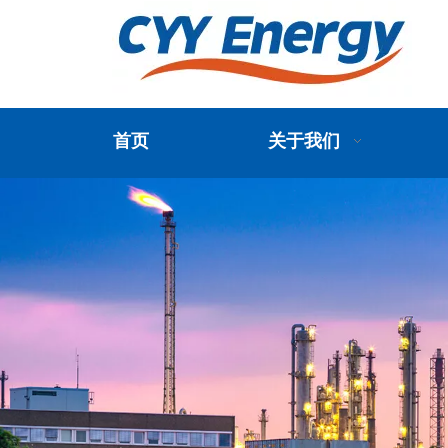
首页
关于我们