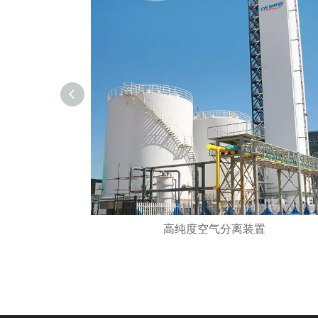
高纯度空气分离装置