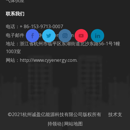
气体供应
联系我们
电话：+ 86-153-9713-0007
电子邮件：
info@cyyenergy.com
地址：浙江省杭州市临平区东湖街道北沙东路56-1号1幢
1003室
网站：
http://www.cyyenergy.com.
©2021杭州诚盈亿能源科技有限公司版权所有 技术支
持
领动
|
网站地图