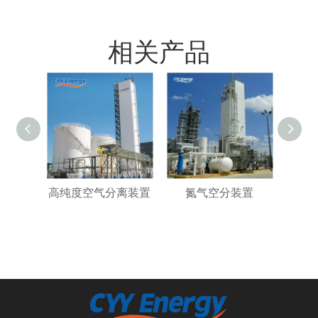
相关产品
高纯度空气分离装置
氮气空分装置