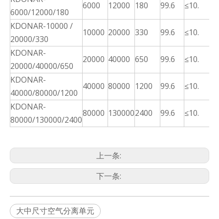
6000
12000
180
99.6
≤10.
6000/12000/180
+ 
KDONAR-10000 /
≤1
10000
20000
330
99.6
≤10.
20000/330
+ 
KDONAR-
≤1
20000
40000
650
99.6
≤10.
20000/40000/650
+ 
KDONAR-
≤1
40000
80000
1200
99.6
≤10.
40000/80000/1200
+ 
KDONAR-
≤1
80000
130000
2400
99.6
≤10.
80000/130000/2400
+ 
上一条:
下一条:
大中尺寸空气分离单元