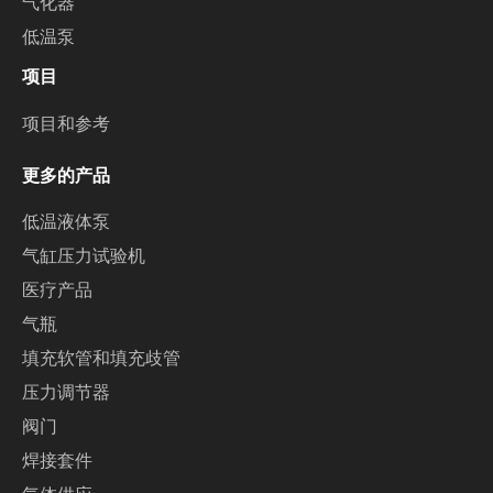
气化器
低温泵
项目
项目和参考
更多的产品
低温液体泵
气缸压力试验机
医疗产品
气瓶
填充软管和填充歧管
压力调节器
阀门
焊接套件