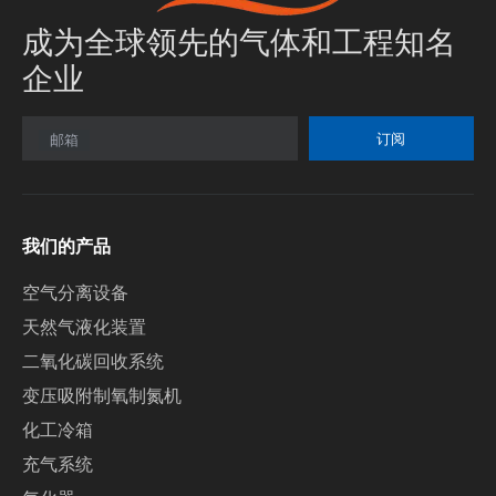
成为全球领先的气体和工程知名
企业
订阅
邮箱
我们的产品
空气分离设备
天然气液化装置
二氧化碳回收系统
变压吸附制氧制氮机
化工冷箱
充气系统