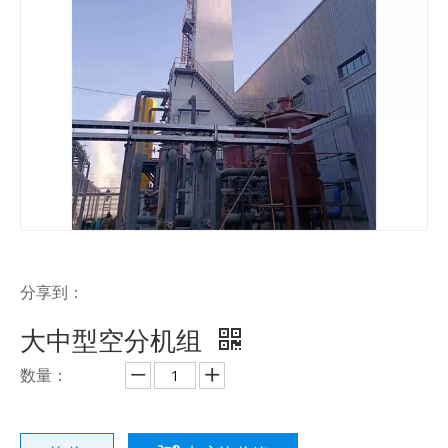
分享到：
大中型空分机组
数量：