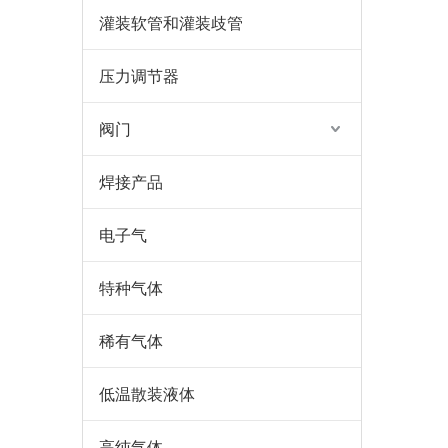
灌装软管和灌装歧管
压力调节器
阀门
焊接产品
电子气
特种气体
稀有气体
低温散装液体
高纯气体