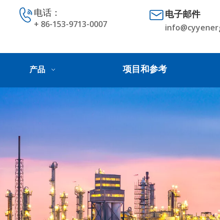
电话：
电子邮件
+ 86-153-9713-0007
info@cyyener
项目和参考
产品