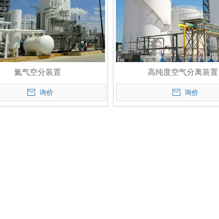
氮气空分装置
高纯度空气分离装置
询价
询价