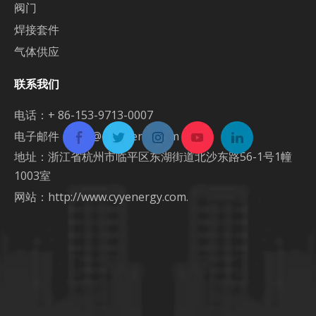
阀门
焊接套件
气体供应
联系我们
电话：+ 86-153-9713-0007
电子邮件：
info@cyyenergy.com
地址：浙江省杭州市临平区东湖街道北沙东路56-1号1幢
1003室
网站：
http://www.cyyenergy.com.