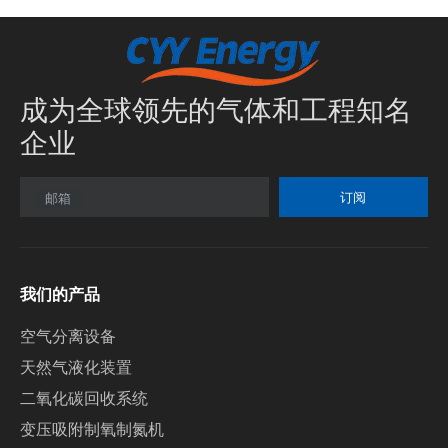
成为全球领先的气体和工程知名
企业
订阅
邮箱
我们的产品
空气分离设备
天然气液化装置
二氧化碳回收系统
变压吸附制氧制氮机