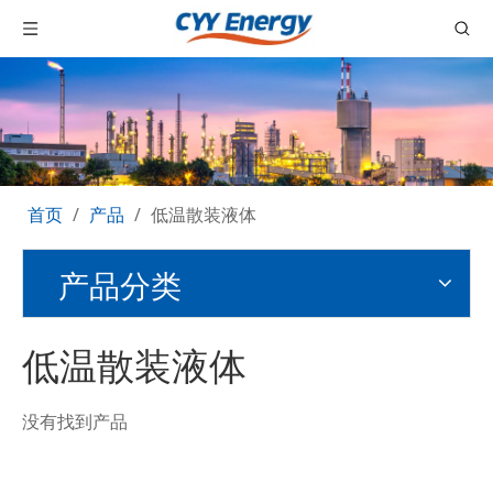
首页
/
产品
/
低温散装液体
产品分类
低温散装液体
没有找到产品