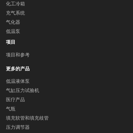
化工冷箱
充气系统
气化器
低温泵
项目
项目和参考
更多的产品
低温液体泵
气缸压力试验机
医疗产品
气瓶
填充软管和填充歧管
压力调节器