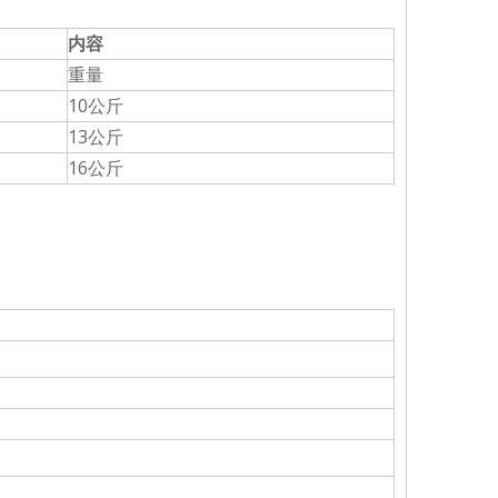
内容
重量
10公斤
13公斤
16公斤