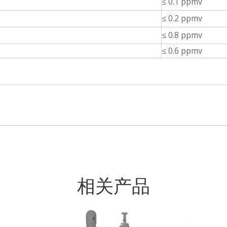
≤ 0.1 ppmv
≤ 0.2 ppmv
≤ 0.8 ppmv
≤ 0.6 ppmv
相关产品