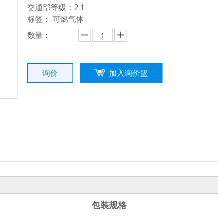
交通部等级：2.1
标签： 可燃气体
数量：
询价
加入询价篮
包装规格