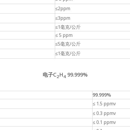
≤2ppm
≤3ppm
≤1毫克/公斤
≤ 5 ppm
≤5毫克/公斤
≤1毫克/公斤
电子C
H
99.999%
2
4
99.999%
≤ 1.5 ppmv
≤ 0.3 ppmv
≤ 0.1 ppmv