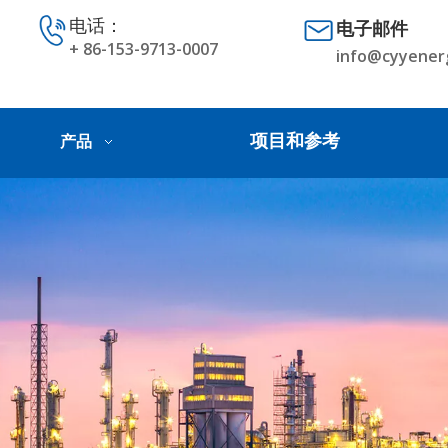
电话：
电子邮件
+ 86-153-9713-0007
info@cyyener
项目和参考
产品