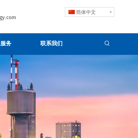
简体中文
gy.com
服务
联系我们