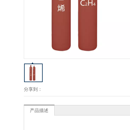
分享到：
产品描述