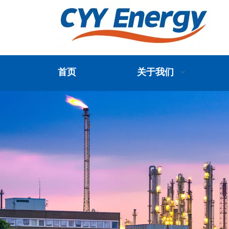
首页
关于我们