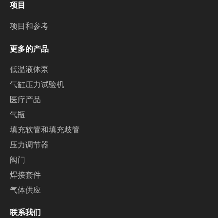
项目
项目和参考
更多的产品
低温液体泵
气缸压力试验机
医疗产品
气瓶
填充软管和填充歧管
压力调节器
阀门
焊接套件
气体供应
联系我们