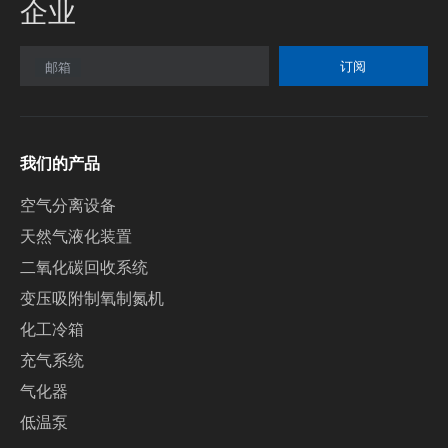
企业
订阅
邮箱
我们的产品
空气分离设备
天然气液化装置
二氧化碳回收系统
变压吸附制氧制氮机
化工冷箱
充气系统
气化器
低温泵