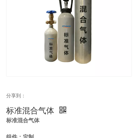
分享到：
标准混合气体
标准混合气体
组件：定制