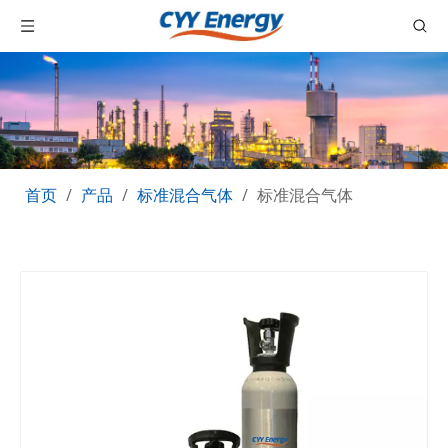
首页
/
产品
/
标准混合气体
/
标准混合气体