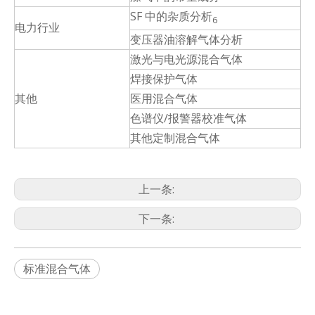
SF 中的杂质分析
6
电力行业
变压器油溶解气体分析
激光与电光源混合气体
焊接保护气体
其他
医用混合气体
色谱仪/报警器校准气体
其他定制混合气体
上一条:
下一条:
标准混合气体