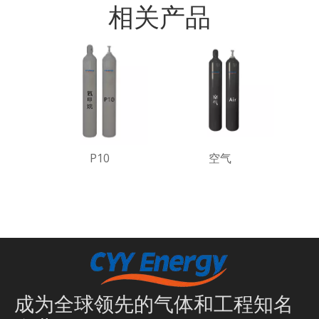
相关产品
P10
空气
成为全球领先的气体和工程知名