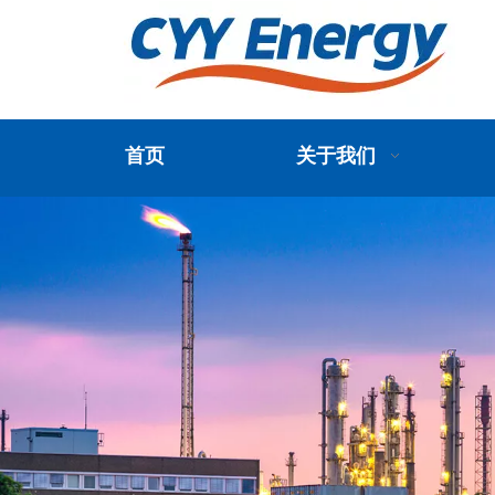
首页
关于我们