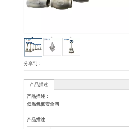
分享到：
产品描述
产品描述：
低温氧氮安全阀
产品描述