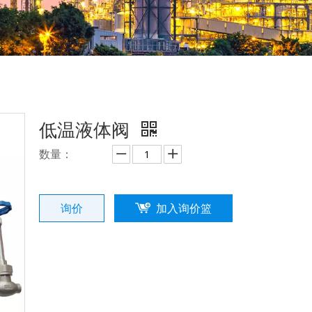
低温液体阀
数量：
询价
加入询价篮