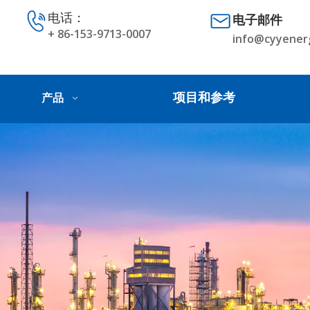
电话：
电子邮件
+ 86-153-9713-0007
info@cyyener
项目和参考
产品