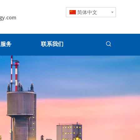
简体中文
gy.com
服务
联系我们