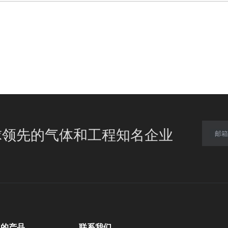
球领先的气体和工程知名企业
邮箱
多的产品
联系我们