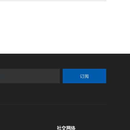
订阅
社交网络