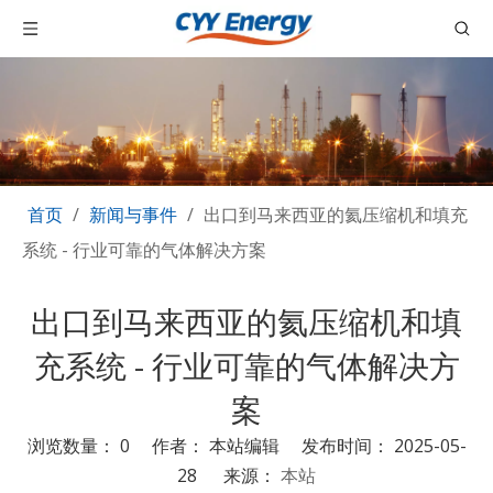
首页
/
新闻与事件
/
出口到马来西亚的氦压缩机和填充
系统 - 行业可靠的气体解决方案
出口到马来西亚的氦压缩机和填
充系统 - 行业可靠的气体解决方
案
浏览数量：
0
作者： 本站编辑 发布时间： 2025-05-
28 来源：
本站