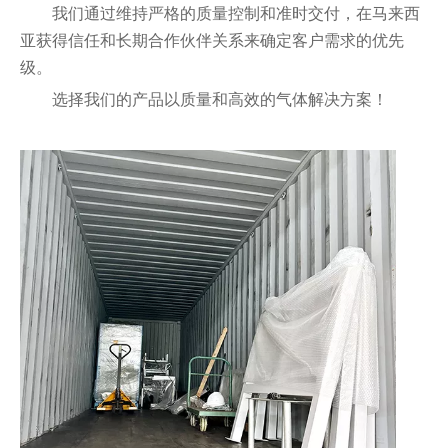
我们通过维持严格的质量控制和准时交付，在马来西
亚获得信任和长期合作伙伴关系来确定客户需求的优先
级。
选择我们的产品以质量和高效的气体解决方案！