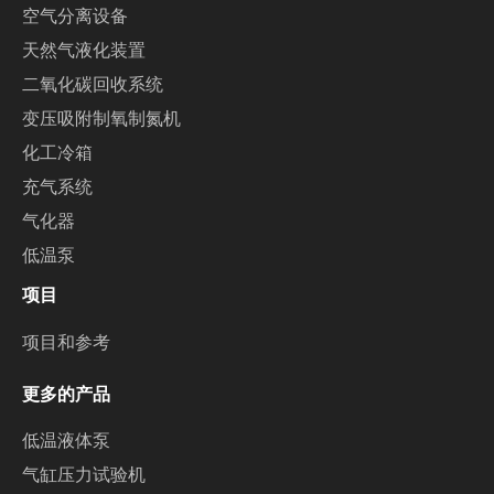
空气分离设备
天然气液化装置
二氧化碳回收系统
变压吸附制氧制氮机
化工冷箱
充气系统
气化器
低温泵
项目
项目和参考
更多的产品
低温液体泵
气缸压力试验机