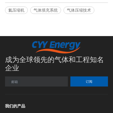
氦压缩机
气体填充系统
气体压缩技术
成为全球领先的气体和工程知名
企业
订阅
邮箱
我们的产品