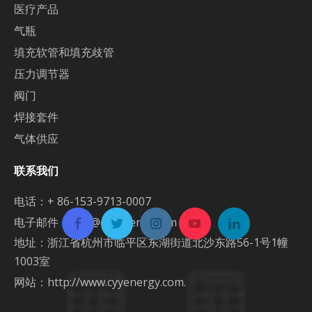
医疗产品
气瓶
填充软管和填充歧管
压力调节器
阀门
焊接套件
气体供应
联系我们
电话：+ 86-153-9713-0007
电子邮件：
info@cyyenergy.com
地址：浙江省杭州市临平区东湖街道北沙东路56-1号1幢
1003室
网站：
http://www.cyyenergy.com.