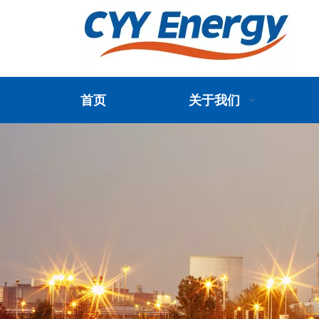
首页
关于我们