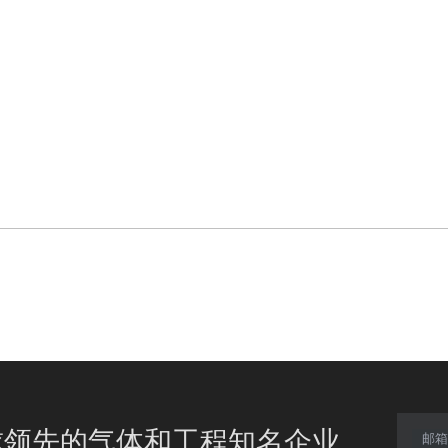
球领先的气体和工程知名企业
邮箱