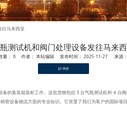
发往马来西亚
瓶测试机和阀门处理设备发往马来西
数量：
0
作者： 本站编辑 发布时间： 2025-11-27 来源
询价
pinterest","whatsapp"]
备的集装箱装柜工作。这批货物包括 3 台气瓶测试机和 4 台阀门处
和精密设备物流方面的专业知识。它突显了我们为客户的国际项