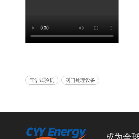
气缸试验机
阀门处理设备
成为全