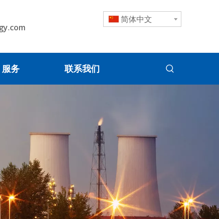
简体中文
gy.com
服务
联系我们