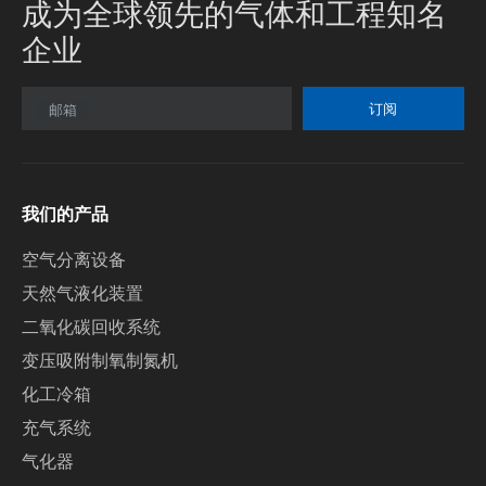
成为全球领先的气体和工程知名
企业
订阅
邮箱
我们的产品
空气分离设备
天然气液化装置
二氧化碳回收系统
变压吸附制氧制氮机
化工冷箱
充气系统
气化器