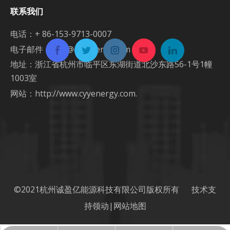
联系我们
电话：+ 86-153-9713-0007
电子邮件：
info@cyyenergy.com
地址：浙江省杭州市临平区东湖街道北沙东路56-1号1幢
1003室
网站：
http://www.cyyenergy.com.
©2021杭州诚盈亿能源科技有限公司版权所有 技术支
持
领动
|
网站地图