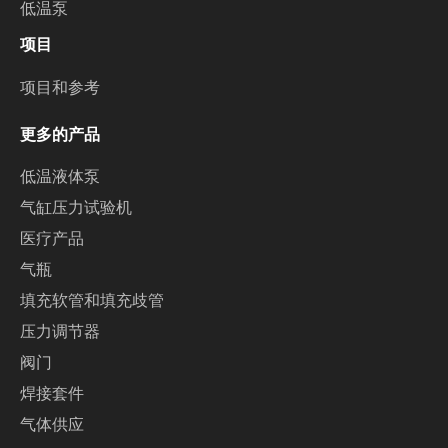
低温泵
项目
项目和参考
更多的产品
低温液体泵
气缸压力试验机
医疗产品
气瓶
填充软管和填充歧管
压力调节器
阀门
焊接套件
气体供应